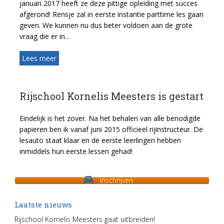
januari 2017 heeft ze deze pittige opleiding met succes
afgerond! Rensje zal in eerste instantie parttime les gaan
geven. We kunnen nu dus beter voldoen aan de grote
vraag die er in…
Lees meer
Rijschool Kornelis Meesters is gestart
Eindelijk is het zover. Na het behalen van alle benodigde
papieren ben ik vanaf juni 2015 officieel rijinstructeur. De
lesauto staat klaar en de eerste leerlingen hebben
inmiddels hun eerste lessen gehad!
Inschrijven
Laatste nieuws
Rijschool Kornelis Meesters gaat uitbreiden!